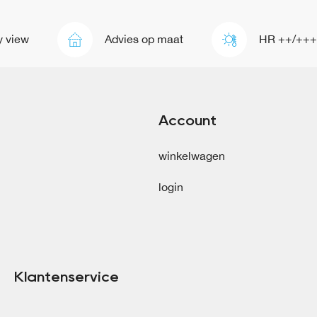
view
Advies op maat
HR ++/+++
Account
winkelwagen
login
Klantenservice