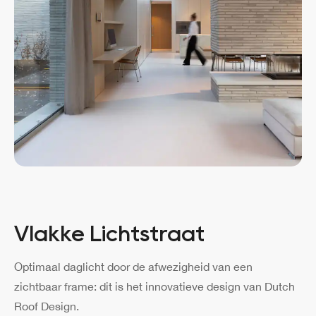
Vlakke Lichtstraat
Optimaal daglicht door de afwezigheid van een
zichtbaar frame: dit is het innovatieve design van Dutch
Roof Design.