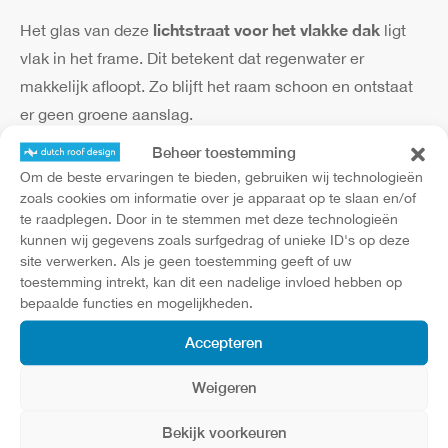
lichtstraat voor het vlakke dak
Het glas van deze
ligt
vlak in het frame. Dit betekent dat regenwater er
makkelijk afloopt. Zo blijft het raam schoon en ontstaat
er geen groene aanslag.
Beheer toestemming
Om de beste ervaringen te bieden, gebruiken wij technologieën
zoals cookies om informatie over je apparaat op te slaan en/of
te raadplegen. Door in te stemmen met deze technologieën
kunnen wij gegevens zoals surfgedrag of unieke ID's op deze
site verwerken. Als je geen toestemming geeft of uw
toestemming intrekt, kan dit een nadelige invloed hebben op
bepaalde functies en mogelijkheden.
Accepteren
Weigeren
Bekijk voorkeuren