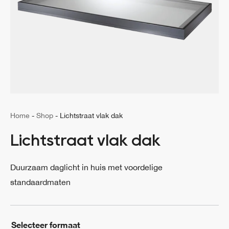
Home
-
Shop
-
Lichtstraat vlak dak
Lichtstraat vlak dak
Duurzaam daglicht in huis met voordelige
standaardmaten
Selecteer formaat