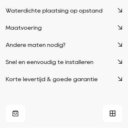
Waterdichte plaatsing op opstand
Maatvoering
Andere maten nodig?
Snel en eenvoudig te installeren
Korte levertijd & goede garantie