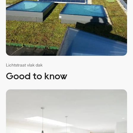
Lichtstraat vlak dak
Good to know