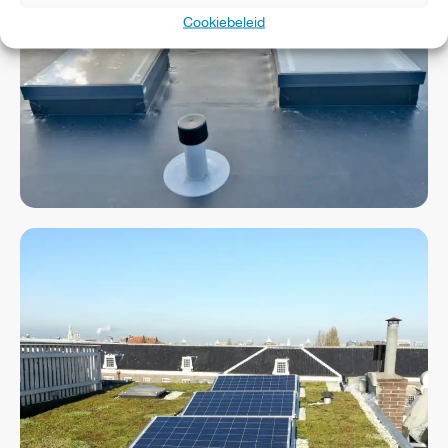
Cookiebeleid