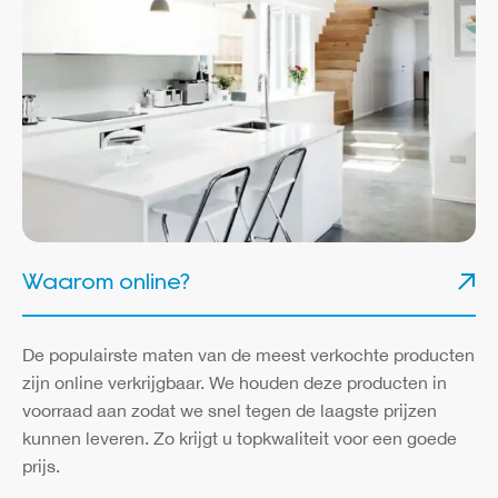
Waarom online?
De populairste maten van de meest verkochte producten
zijn online verkrijgbaar. We houden deze producten in
voorraad aan zodat we snel tegen de laagste prijzen
kunnen leveren. Zo krijgt u topkwaliteit voor een goede
prijs.