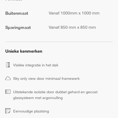
Buitenmaat
Vanaf 1000mm x 1000 mm
Sparingmaat
Vanaf 850 mm x 850 mm
Unieke kenmerken
Vlakke integratie in het dak
Sky only view door minimaal framewerk
Uitstekende isolatie door dubbel gehard en gecoat
glassysteem met argonvulling
Eenvoudige plaatsing