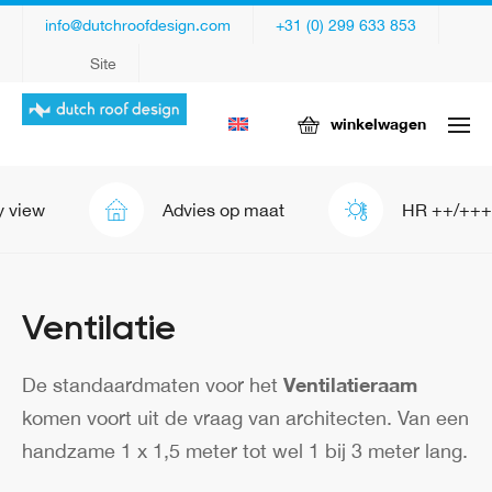
info@dutchroofdesign.com
+31 (0) 299 633 853
Site
winkelwagen
 view
Advies op maat
HR ++/+++
Ventilatie
Ventilatieraam
De standaardmaten voor het
komen voort uit de vraag van architecten. Van een
handzame 1 x 1,5 meter tot wel 1 bij 3 meter lang.