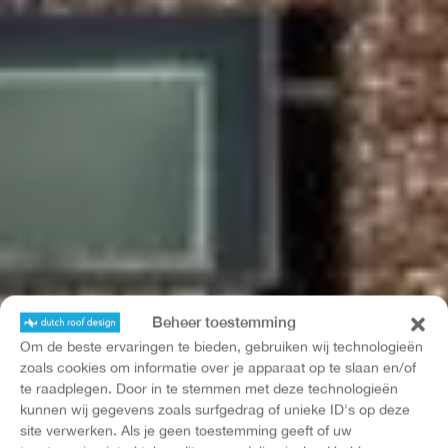
Beheer toestemming
Om de beste ervaringen te bieden, gebruiken wij technologieën
zoals cookies om informatie over je apparaat op te slaan en/of
te raadplegen. Door in te stemmen met deze technologieën
kunnen wij gegevens zoals surfgedrag of unieke ID's op deze
site verwerken. Als je geen toestemming geeft of uw