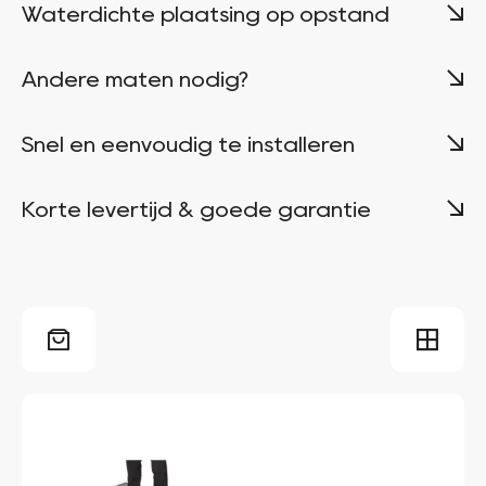
Waterdichte plaatsing op opstand
Andere maten nodig?
Snel en eenvoudig te installeren
Korte levertijd & goede garantie