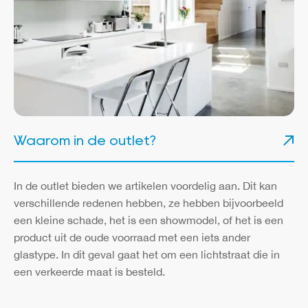
Waarom in de outlet?
In de outlet bieden we artikelen voordelig aan. Dit kan
verschillende redenen hebben, ze hebben bijvoorbeeld
een kleine schade, het is een showmodel, of het is een
product uit de oude voorraad met een iets ander
glastype. In dit geval gaat het om een lichtstraat die in
een verkeerde maat is besteld.