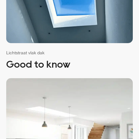
Lichtstraat vlak dak
Good to know