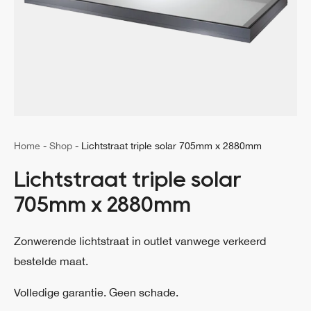
Home
-
Shop
-
Lichtstraat triple solar 705mm x 2880mm
Lichtstraat triple solar
705mm x 2880mm
Zonwerende lichtstraat in outlet vanwege verkeerd
bestelde maat.
Volledige garantie. Geen schade.