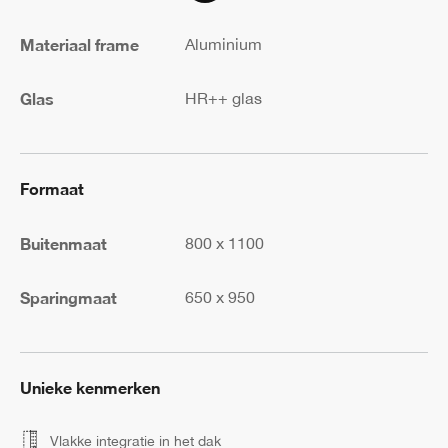
Materiaal frame
Aluminium
Glas
HR++ glas
Formaat
Buitenmaat
800 x 1100
Sparingmaat
650 x 950
Unieke kenmerken
Vlakke integratie in het dak