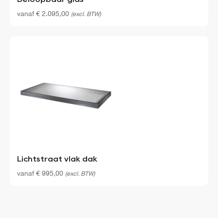
vanaf
€
2.095,00
(excl. BTW)
Lichtstraat vlak dak
vanaf
€
995,00
(excl. BTW)