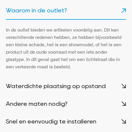
Waarom in de outlet?
In de outlet bieden we artikelen voordelig aan. Dit kan
verschillende redenen hebben, ze hebben bijvoorbeeld
een kleine schade, het is een showmodel, of het is een
product uit de oude voorraad met een iets ander
glastype. In dit geval gaat het om een lichtstraat die in
een verkeerde maat is besteld.
Waterdichte plaatsing op opstand
Andere maten nodig?
Snel en eenvoudig te installeren