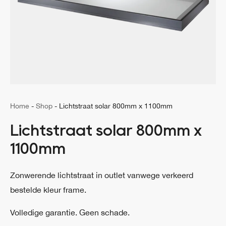
Home
-
Shop
-
Lichtstraat solar 800mm x 1100mm
Lichtstraat solar 800mm x
1100mm
Zonwerende lichtstraat in outlet vanwege verkeerd
bestelde kleur frame.
Volledige garantie. Geen schade.