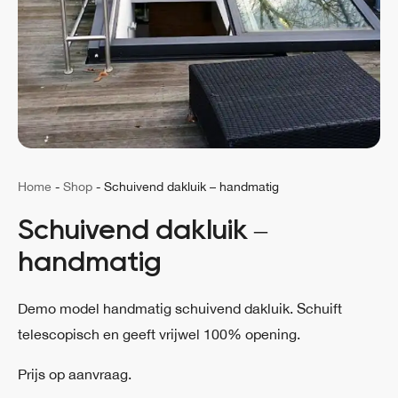
Home
-
Shop
-
Schuivend dakluik – handmatig
Schuivend dakluik –
handmatig
Demo model handmatig schuivend dakluik. Schuift
telescopisch en geeft vrijwel 100% opening.
Prijs op aanvraag.