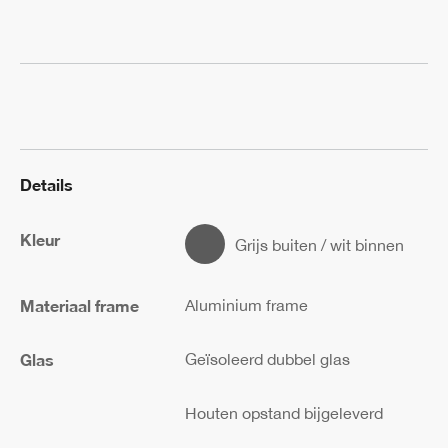
Details
Kleur
Grijs buiten / wit binnen
Materiaal frame
Aluminium frame
Glas
Geïsoleerd dubbel glas
Houten opstand bijgeleverd