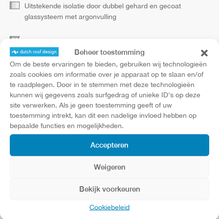
Uitstekende isolatie door dubbel gehard en gecoat
glassysteem met argonvulling
Eenvoudige plaatsing
Beheer toestemming
Om de beste ervaringen te bieden, gebruiken wij technologieën
zoals cookies om informatie over je apparaat op te slaan en/of
te raadplegen. Door in te stemmen met deze technologieën
kunnen wij gegevens zoals surfgedrag of unieke ID's op deze
site verwerken. Als je geen toestemming geeft of uw
toestemming intrekt, kan dit een nadelige invloed hebben op
bepaalde functies en mogelijkheden.
Accepteren
Weigeren
Bekijk voorkeuren
Cookiebeleid